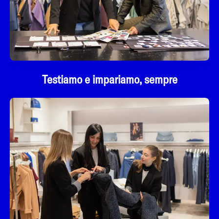
Testiamo e impariamo, sempre