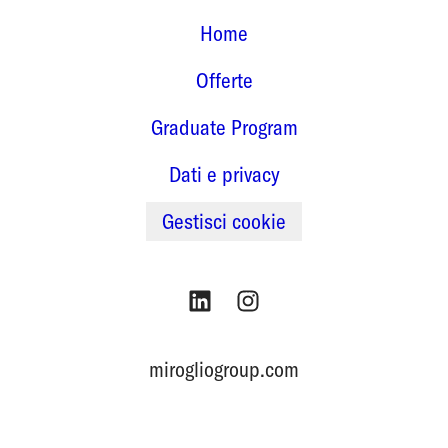
Home
Offerte
Graduate Program
Dati e privacy
Gestisci cookie
mirogliogroup.com