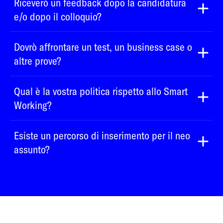
Riceverò un feedback dopo la candidatura
e/o dopo il colloquio?
Dovrò affrontare un test, un business case o
altre prove?
Qual è la vostra politica rispetto allo Smart
Working?
Esiste un percorso di inserimento per il neo
assunto?