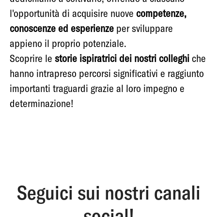
l'opportunità di acquisire nuove
competenze,
conoscenze ed esperienze
per sviluppare
appieno il proprio potenziale.
Scoprire le
storie ispiratrici dei nostri colleghi
che
hanno intrapreso percorsi significativi e raggiunto
importanti traguardi grazie al loro impegno e
determinazione!
Seguici sui nostri canali
social!