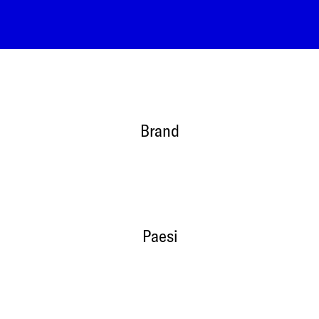
Brand
Paesi