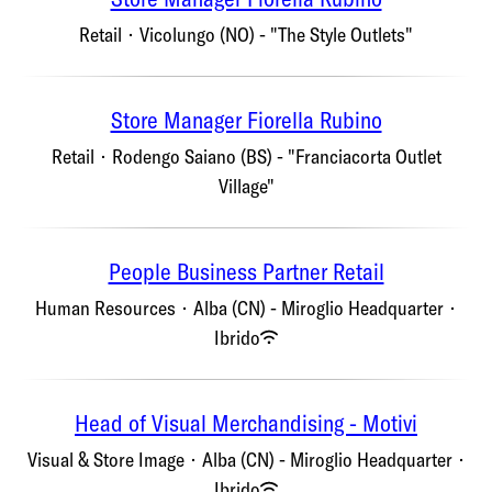
Retail
·
Vicolungo (NO) - "The Style Outlets"
Store Manager Fiorella Rubino
Retail
·
Rodengo Saiano (BS) - "Franciacorta Outlet
Village"
People Business Partner Retail
Human Resources
·
Alba (CN) - Miroglio Headquarter
·
Ibrido
Head of Visual Merchandising - Motivi
Visual & Store Image
·
Alba (CN) - Miroglio Headquarter
·
Ibrido