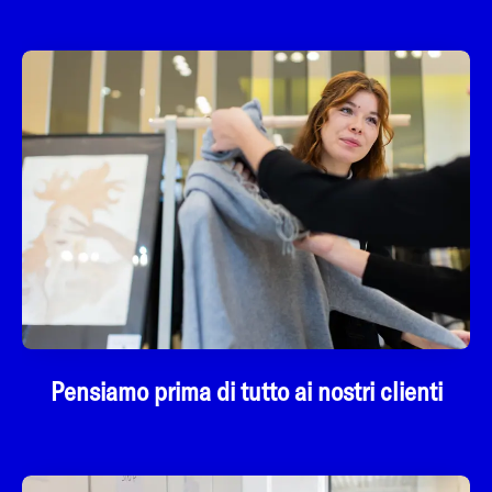
Pensiamo prima di tutto ai nostri clienti