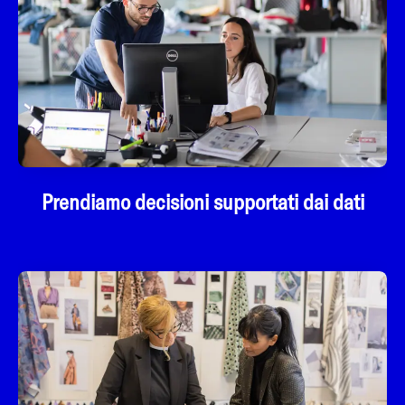
Prendiamo decisioni supportati dai dati