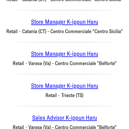
Store Manager K-ippun Haru
Retail
·
Catania (CT) - Centro Commerciale "Centro Sicilia"
Store Manager K-ippun Haru
Retail
·
Varese (Va) - Centro Commerciale "Belforte"
Store Manager K-ippun Haru
Retail
·
Trieste (TS)
Sales Advisor K-ippun Haru
Retail
·
Varese (Va) - Centro Commerciale "Belforte"