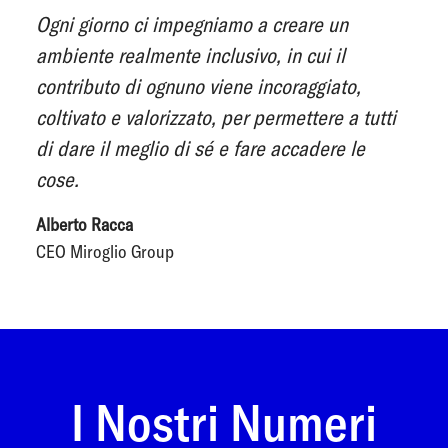
Ogni giorno ci impegniamo a creare un
ambiente realmente inclusivo, in cui il
contributo di ognuno viene incoraggiato,
coltivato e valorizzato, per permettere a tutti
di dare il meglio di sé e fare accadere le
cose.
Alberto Racca
CEO Miroglio Group
I Nostri Numeri