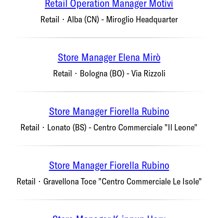
Retail Operation Manager Motivi
Retail
·
Alba (CN) - Miroglio Headquarter
Store Manager Elena Mirò
Retail
·
Bologna (BO) - Via Rizzoli
Store Manager Fiorella Rubino
Retail
·
Lonato (BS) - Centro Commerciale "Il Leone"
Store Manager Fiorella Rubino
Retail
·
Gravellona Toce "Centro Commerciale Le Isole"