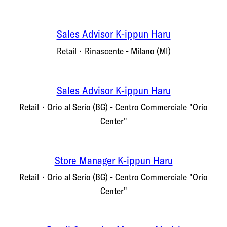
Sales Advisor K-ippun Haru
Retail
·
Rinascente - Milano (MI)
Sales Advisor K-ippun Haru
Retail
·
Orio al Serio (BG) - Centro Commerciale "Orio
Center"
Store Manager K-ippun Haru
Retail
·
Orio al Serio (BG) - Centro Commerciale "Orio
Center"