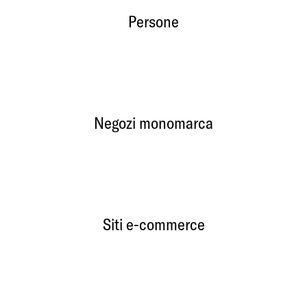
Persone
Negozi monomarca
Siti e-commerce