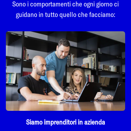
Sono i comportamenti che ogni giorno ci
guidano in tutto quello che facciamo:
Siamo imprenditori in azienda