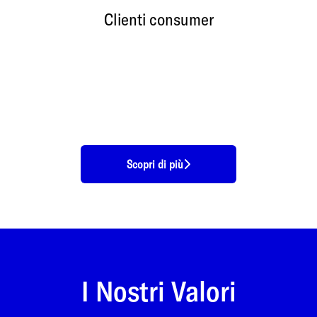
Clienti consumer
Scopri di più
I Nostri Valori