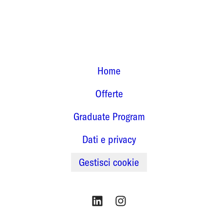
Home
Offerte
Graduate Program
Dati e privacy
Gestisci cookie