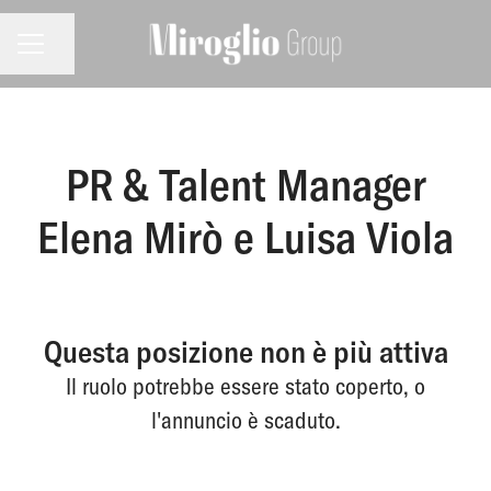
MENU CARRIERA
Condividi la pagina
PR & Talent Manager
Elena Mirò e Luisa Viola
Questa posizione non è più attiva
Il ruolo potrebbe essere stato coperto, o
l'annuncio è scaduto.