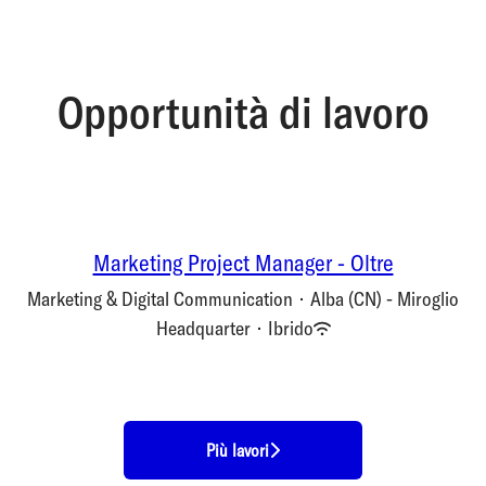
Opportunità di lavoro
Marketing Project Manager - Oltre
Marketing & Digital Communication
·
Alba (CN) - Miroglio
Headquarter
·
Ibrido
Più lavori