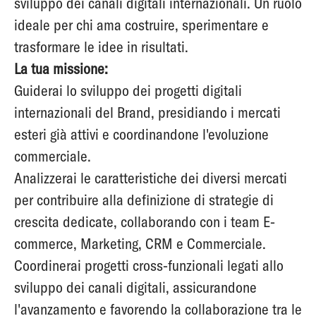
sviluppo dei canali digitali internazionali. Un ruolo
ideale per chi ama costruire, sperimentare e
trasformare le idee in risultati.
La tua missione:
Guiderai lo sviluppo dei progetti digitali
internazionali del Brand, presidiando i mercati
esteri già attivi e coordinandone l'evoluzione
commerciale.
Analizzerai le caratteristiche dei diversi mercati
per contribuire alla definizione di strategie di
crescita dedicate, collaborando con i team E-
commerce, Marketing, CRM e Commerciale.
Coordinerai progetti cross-funzionali legati allo
sviluppo dei canali digitali, assicurandone
l'avanzamento e favorendo la collaborazione tra le