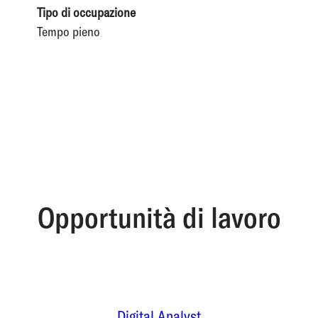
Tipo di occupazione
Tempo pieno
Opportunità di lavoro
Digital Analyst