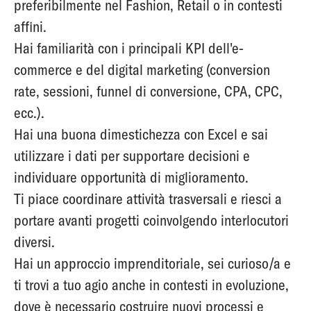
preferibilmente nel Fashion, Retail o in contesti
affini.
Hai familiarità con i principali KPI dell'e-
commerce e del digital marketing (conversion
rate, sessioni, funnel di conversione, CPA, CPC,
ecc.).
Hai una buona dimestichezza con Excel e sai
utilizzare i dati per supportare decisioni e
individuare opportunità di miglioramento.
Ti piace coordinare attività trasversali e riesci a
portare avanti progetti coinvolgendo interlocutori
diversi.
Hai un approccio imprenditoriale, sei curioso/a e
ti trovi a tuo agio anche in contesti in evoluzione,
dove è necessario costruire nuovi processi e