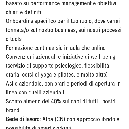
basato su performance management e obiettivi
chiari e definiti
Onboarding specifico per il tuo ruolo, dove verrai
formata/o sul nostro business, sui nostri processi
e tools
Formazione continua sia in aula che online
Convenzioni aziendali e iniziative di well-being
(servizio di supporto psicologico, flessibilità
oraria, corsi di yoga e pilates, e molto altro)
Asilo aziendale, con orari e periodi di apertura in
linea con quelli aziendali
Sconto almeno del 40% sui capi di tutti i nostri
brand
Sede di lavoro
: Alba (CN) con approccio ibrido e
possibilità di smart working