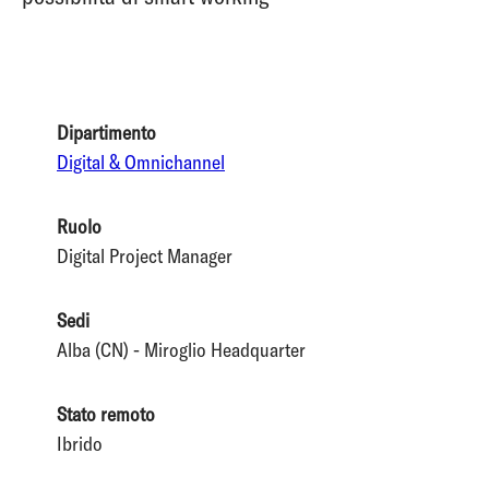
Dipartimento
Digital & Omnichannel
Ruolo
Digital Project Manager
Sedi
Alba (CN) - Miroglio Headquarter
Stato remoto
Ibrido