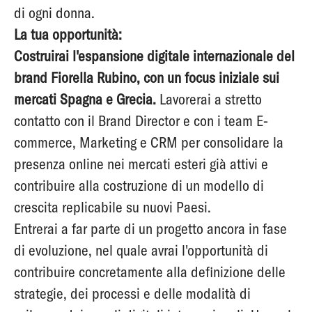
di ogni donna.
La tua opportunità:
Costruirai l'espansione digitale internazionale del
brand Fiorella Rubino, con un focus iniziale sui
mercati Spagna e Grecia.
Lavorerai a stretto
contatto con il Brand Director e con i team E-
commerce, Marketing e CRM per consolidare la
presenza online nei mercati esteri già attivi e
contribuire alla costruzione di un modello di
crescita replicabile su nuovi Paesi.
Entrerai a far parte di un progetto ancora in fase
di evoluzione, nel quale avrai l'opportunità di
contribuire concretamente alla definizione delle
strategie, dei processi e delle modalità di