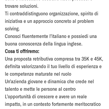
trovare soluzioni.
Ti contraddistinguono organizzazione, spirito di
iniziativa e un approccio concreto al problem
solving.
Conosci fluentemente l'italiano e possiedi una
buona conoscenza della lingua inglese.
Cosa ti offriremo:
Una proposta retributiva compresa tra 35K e 45K,
definita valorizzando il tuo livello di esperienza e
le competenze maturate nel ruolo
Un'azienda giovane e dinamica che crede nel
talento e mette le persone al centro
L’opportunità di crescere e avere un reale
impatto, in un contesto fortemente meritocratico