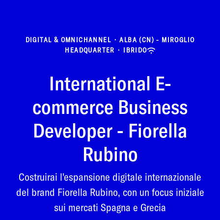
DIGITAL & OMNICHANNEL
·
ALBA (CN) - MIROGLIO
HEADQUARTER
·
IBRIDO
International E-
commerce Business
Developer - Fiorella
Rubino
Costruirai l'espansione digitale internazionale
del brand Fiorella Rubino, con un focus iniziale
sui mercati Spagna e Grecia