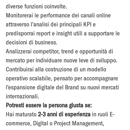
diverse funzioni coinvolte.
Monitorerai le performance dei canali online
attraverso l'analisi dei principali KPI e
predisporrai report e insight utili a supportare le
decisioni di business.
Analizzerai competitor, trend e opportunità di
mercato per individuare nuove leve di sviluppo.
Contribuirai alla costruzione di un modello
operativo scalabile, pensato per accompagnare
l'espansione digitale del Brand su nuovi mercati
internazionali.
Potresti essere la persona giusta se:
Hai maturato
2-3 anni di esperienza
in ruoli E-
commerce, Digital o Project Management,