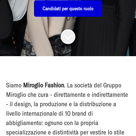
Candidati per questo ruolo
Siamo
Miroglio Fashion
. La società del Gruppo
Miroglio che cura - direttamente e indirettamente
- il design, la produzione e la distribuzione a
livello internazionale di 10 brand di
abbigliamento: ognuno con la propria
specializzazione e distintività per vestire lo stile