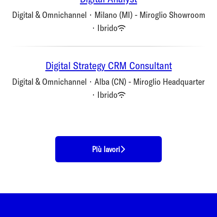
Digital & Omnichannel
·
Milano (MI) - Miroglio Showroom
·
Ibrido
Digital Strategy CRM Consultant
Digital & Omnichannel
·
Alba (CN) - Miroglio Headquarter
·
Ibrido
Più lavori