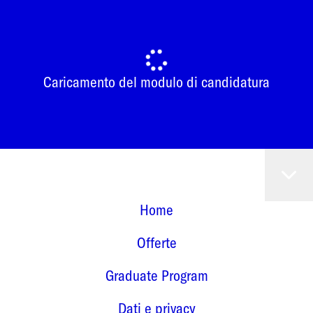
Caricamento del modulo di candidatura
Home
Offerte
Graduate Program
Dati e privacy