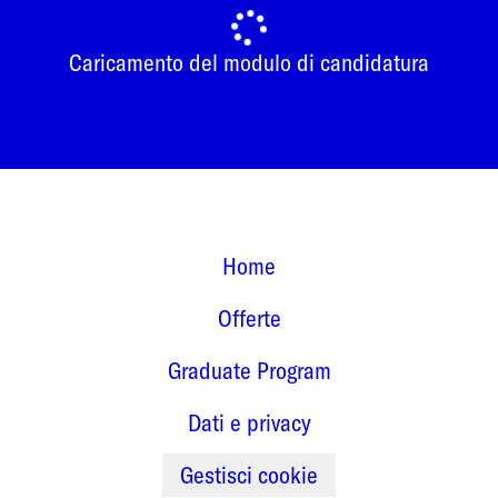
Caricamento del modulo di candidatura
Home
Offerte
Graduate Program
Dati e privacy
Gestisci cookie