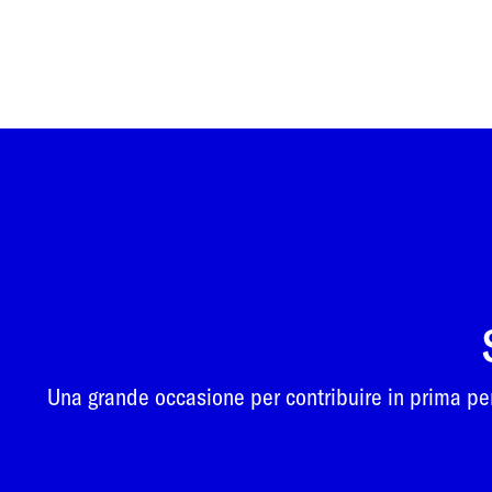
Una grande occasione per contribuire in prima pers