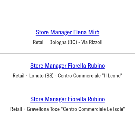
Store Manager Elena Mirò
Retail
·
Bologna (BO) - Via Rizzoli
Store Manager Fiorella Rubino
Retail
·
Lonato (BS) - Centro Commerciale "Il Leone"
Store Manager Fiorella Rubino
Retail
·
Gravellona Toce "Centro Commerciale Le Isole"