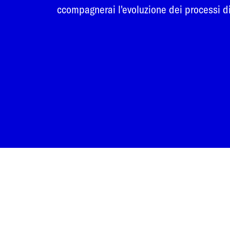
ccompagnerai l'evoluzione dei processi di