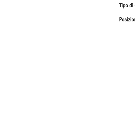
Tipo di
Posizio