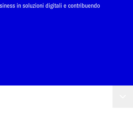
iness in soluzioni digitali e contribuendo