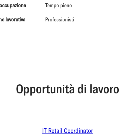
 occupazione
Tempo pieno
ne lavorativa
Professionisti
Opportunità di lavoro
IT Retail Coordinator