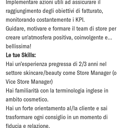
Implementare azioni utili ad assicurare il
raggiungimento degli obiettivi di fatturato,
monitorando costantemente i KPI.
Guidare, motivare e formare il team di store per
creare un'atmosfera positiva, coinvolgente e…
bellissima!
Le tue Skills:
Hai un’esperienza pregressa di 2/3 anni nel
settore skincare/beauty come Store Manager (o
Vice Store Manager)
Hai familiarità con la terminologia inglese in
ambito cosmetico.
Hai un forte orientamento al/la cliente e sai
trasformare ogni consiglio in un momento di
fiducia e relazione.