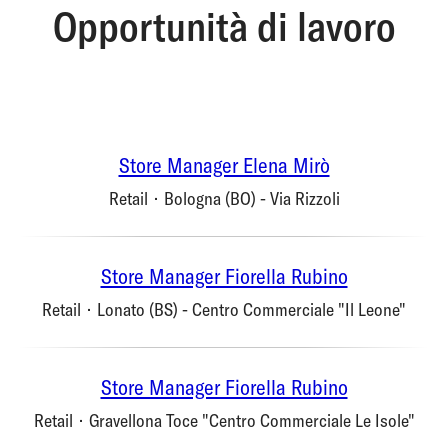
Opportunità di lavoro
Store Manager Elena Mirò
Retail
·
Bologna (BO) - Via Rizzoli
Store Manager Fiorella Rubino
Retail
·
Lonato (BS) - Centro Commerciale "Il Leone"
Store Manager Fiorella Rubino
Retail
·
Gravellona Toce "Centro Commerciale Le Isole"