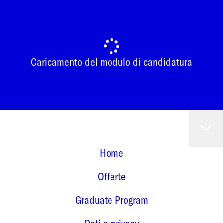
Caricamento del modulo di candidatura
Home
Offerte
Graduate Program