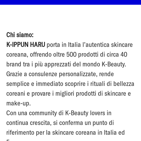
Chi siamo:
K-IPPUN HARU
porta in Italia l’autentica skincare
coreana, offrendo oltre 500 prodotti di circa 40
brand tra i più apprezzati del mondo K-Beauty.
Grazie a consulenze personalizzate, rende
semplice e immediato scoprire i rituali di bellezza
coreani e provare i migliori prodotti di skincare e
make-up.
Con una community di K-Beauty lovers in
continua crescita, si conferma un punto di
riferimento per la skincare coreana in Italia ed