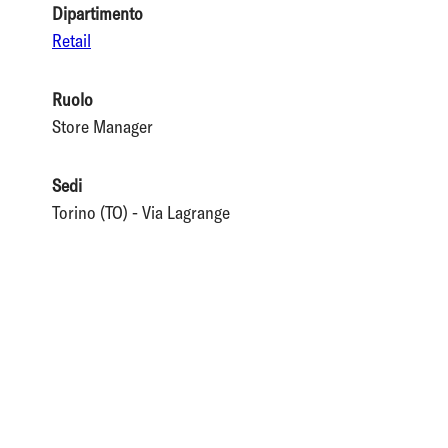
Dipartimento
Retail
Ruolo
Store Manager
Sedi
Torino (TO) - Via Lagrange