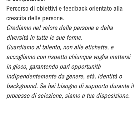
Percorso di obiettivi e feedback orientato alla
crescita delle persone.
Crediamo nel valore delle persone e della
diversità in tutte le sue forme.
Guardiamo al talento, non alle etichette, e
accogliamo con rispetto chiunque voglia mettersi
in gioco, garantendo pari opportunità
indipendentemente da genere, età, identità o
background. Se hai bisogno di supporto durante il
processo di selezione, siamo a tua disposizione.