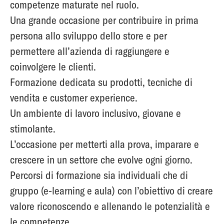
competenze maturate nel ruolo.
Una grande occasione per contribuire in prima
persona allo sviluppo dello store e per
permettere all’azienda di raggiungere e
coinvolgere le clienti.
Formazione dedicata su prodotti, tecniche di
vendita e customer experience.
Un ambiente di lavoro inclusivo, giovane e
stimolante.
L’occasione per metterti alla prova, imparare e
crescere in un settore che evolve ogni giorno.
Percorsi di formazione sia individuali che di
gruppo (e-learning e aula) con l’obiettivo di creare
valore riconoscendo e allenando le potenzialità e
le competenze.