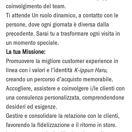
coinvolgimento del team.
Ti attende Un ruolo dinamico, a contatto con le
persone, dove ogni giornata è diversa dalla
precedente. Sarai tu a trasformare ogni visita in
un momento speciale.
La tua Missione:
Promuovere la migliore customer experience in
linea con i valori e l’identità
K-ippun Haru
,
creando un percorso d’acquisto memorabile.
Accogliere, assistere e coinvolgere i/le clienti con
una consulenza personalizzata, comprendendone
desideri ed esigenze.
Gestire e consolidare la relazione con le clienti,
favorendo la fidelizzazione e il ritorno in store.