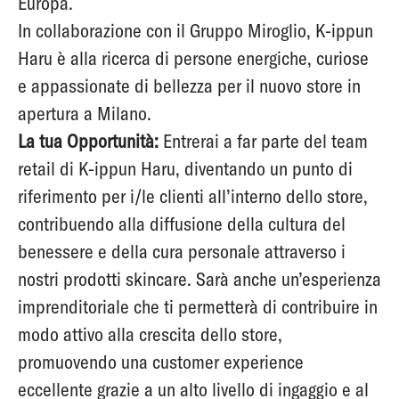
Europa.
In collaborazione con il Gruppo Miroglio, K-ippun
Haru è alla ricerca di persone energiche, curiose
e appassionate di bellezza per il nuovo store in
apertura a Milano.
La tua Opportunità:
Entrerai a far parte del team
retail di K-ippun Haru, diventando un punto di
riferimento per i/le clienti all’interno dello store,
contribuendo alla diffusione della cultura del
benessere e della cura personale attraverso i
nostri prodotti skincare
. Sarà anche un’esperienza
imprenditoriale che ti permetterà di contribuire in
modo attivo alla crescita dello store,
promuovendo una customer experience
eccellente grazie a un alto livello di ingaggio e al