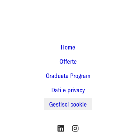
Home
Offerte
Graduate Program
Dati e privacy
Gestisci cookie